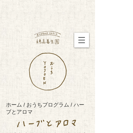
ホーム
/
おうちプログラム
/ ハー
ブとアロマ