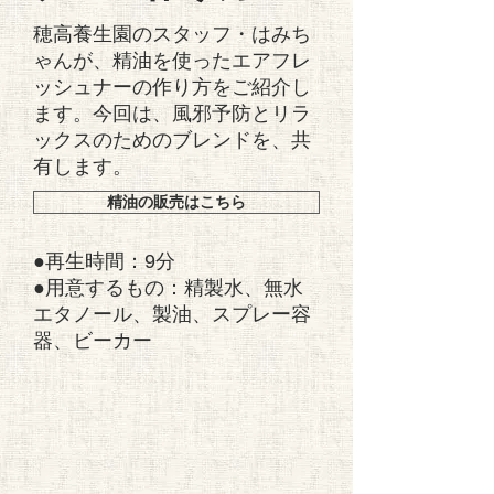
穂高養生園のスタッフ・はみち
ゃんが、精油を使ったエアフレ
ッシュナーの作り方をご紹介し
ます。今回は、風邪予防とリラ
ックスのためのブレンドを、共
有します。
精油の販売はこちら
●再生時間：9分
●用意するもの：精製水、無水
エタノール、製油、スプレー容
器、ビーカー