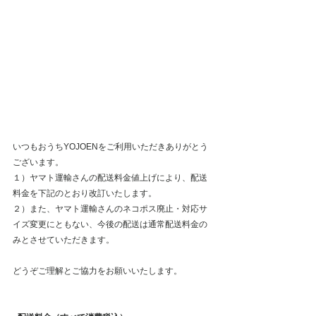
いつもおうちYOJOENをご利用いただきありがとう
ございます。
１）ヤマト運輸さんの配送料金値上げにより、配送
料金を下記のとおり改訂いたします。
２）また、ヤマト運輸さんのネコポス廃止・
対応サ
イズ変更にともない、今後の配送は通常配送料金の
みとさせていただきます。
どうぞご理解とご協力をお願いいたします。