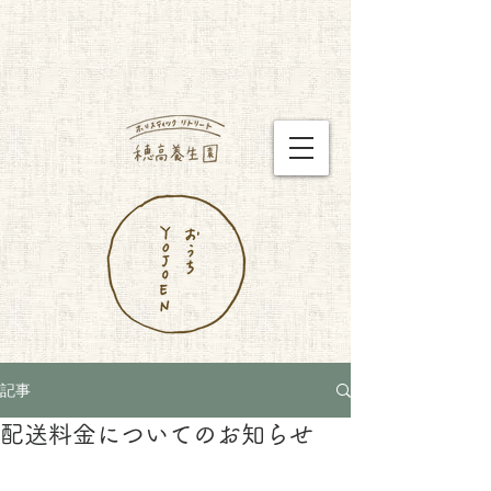
記事
配送料金についてのお知らせ