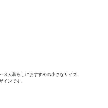
～３人暮らしにおすすめの小さなサイズ。
ザインです。