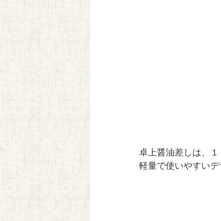
卓上醤油差しは、１
軽量で使いやすいデ