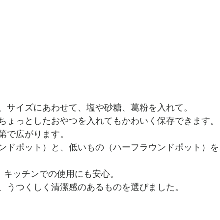
、サイズにあわせて、塩や砂糖、葛粉を入れて。
ちょっとしたおやつを入れてもかわいく保存できます。
第で広がります。
ンドポット）と、低いもの（ハーフラウンドポット）を
で、キッチンでの使用にも安心。
、うつくしく清潔感のあるものを選びました。