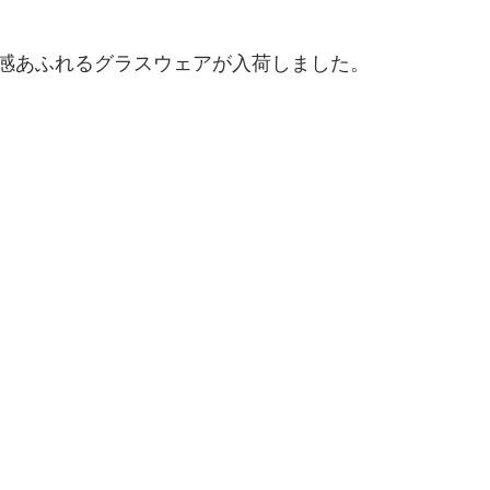
感あふれるグラスウェアが入荷しました。