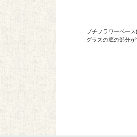
プチフラワーベース
グラスの底の部分が