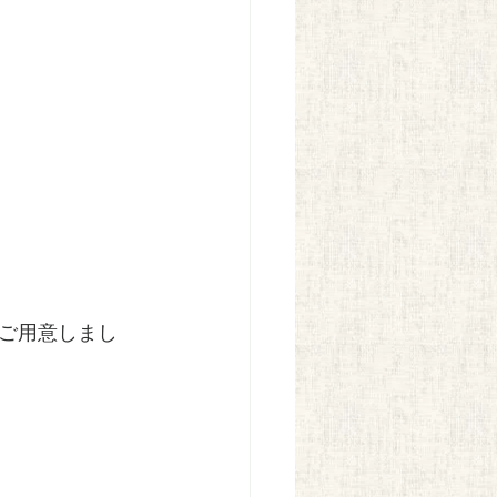
ご用意しまし