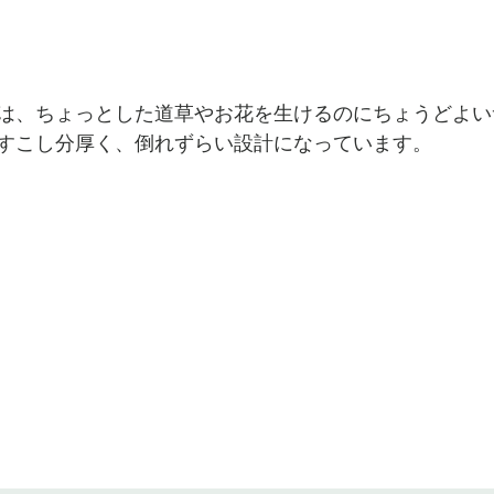
は、ちょっとした道草やお花を生けるのにちょうどよい
すこし分厚く、倒れずらい設計になっています。