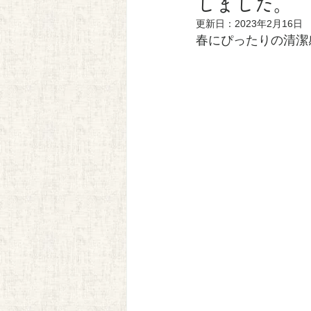
しました。
更新日：
2023年2月16日
春にぴったりの清潔