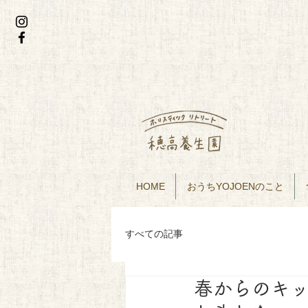
HOME
おうちYOJOENのこと
すべての記事
春からのキ