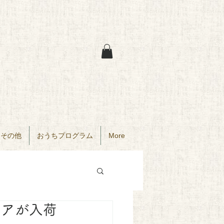
その他
おうちプログラム
More
ェアが入荷