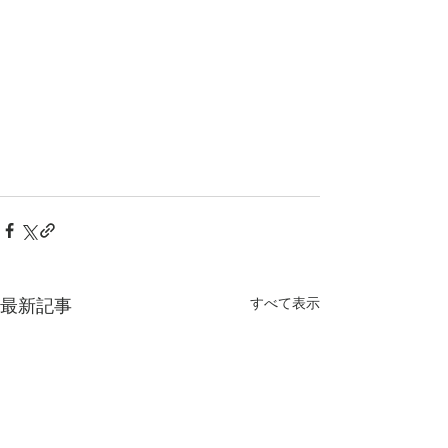
すべて表示
最新記事